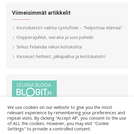
Viimeisimmät artikkelit
Kestokatetri vaihtui cystofixiin – ”helpottaa elämää”
Oopperajuhlat, vieraita ja uusi puhelin
Sirkus Finlandia viikon kohokohta
Kesäiset helteet, jalkapalloa ja kestokatetri
We use cookies on our website to give you the most
relevant experience by remembering your preferences and
repeat visits. By clicking “Accept All”, you consent to the use
of ALL the cookies. However, you may visit "Cookie
Settings" to provide a controlled consent.