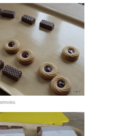
almiiksi.