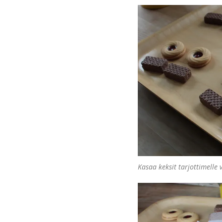
Kasaa keksit tarjottimelle v