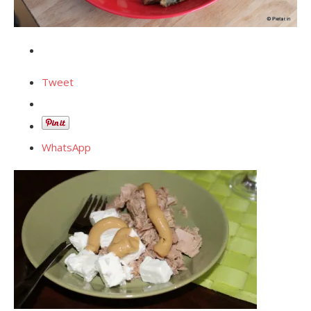
Tweet
WhatsApp