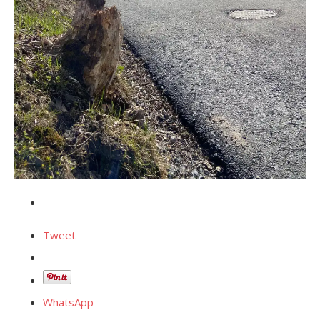
Tweet
WhatsApp