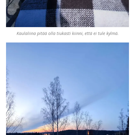
Kaulaliina pitää olla tiukasti kiinni, että ei tule kylmä.