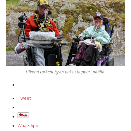
Ulkona tarkeni hyvin paksu huppari päällä.
Tweet
WhatsApp