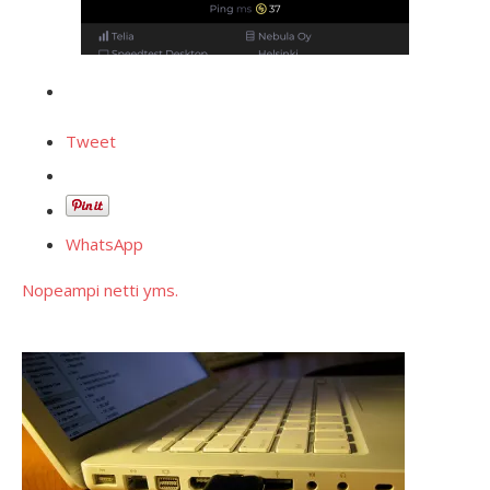
Tweet
WhatsApp
Nopeampi netti yms.