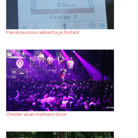
Päivän kuvissa rakkautta ja festarit
Cheekin aivan mahtava show