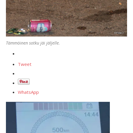
Tämmöinen sotku jäi jäljelle.
Tweet
WhatsApp