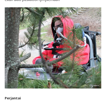
Perjantai