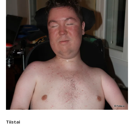
Tiistai