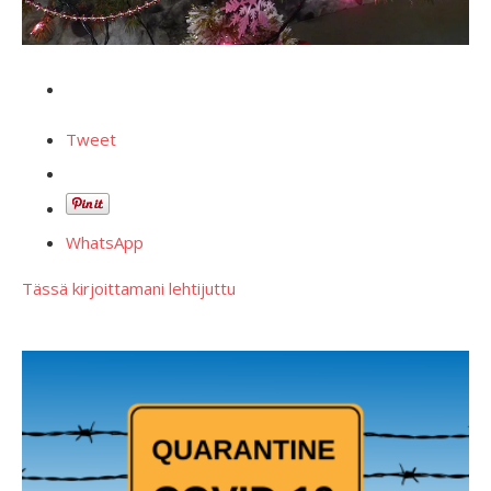
Tweet
WhatsApp
Tässä kirjoittamani lehtijuttu