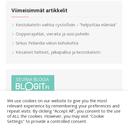
Viimeisimmät artikkelit
Kestokatetri vaihtui cystofixiin – ”helpottaa elämää”
Oopperajuhlat, vieraita ja uusi puhelin
Sirkus Finlandia viikon kohokohta
Kesäiset helteet, jalkapalloa ja kestokatetri
We use cookies on our website to give you the most
relevant experience by remembering your preferences and
repeat visits. By clicking “Accept All”, you consent to the use
of ALL the cookies. However, you may visit "Cookie
Settings" to provide a controlled consent.