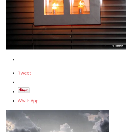
Tweet
WhatsApp