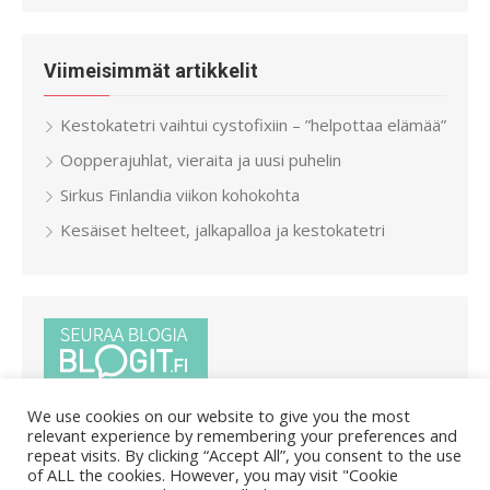
Viimeisimmät artikkelit
Kestokatetri vaihtui cystofixiin – ”helpottaa elämää”
Oopperajuhlat, vieraita ja uusi puhelin
Sirkus Finlandia viikon kohokohta
Kesäiset helteet, jalkapalloa ja kestokatetri
We use cookies on our website to give you the most
relevant experience by remembering your preferences and
repeat visits. By clicking “Accept All”, you consent to the use
of ALL the cookies. However, you may visit "Cookie