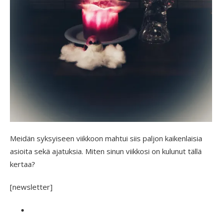
Meidän syksyiseen viikkoon mahtui siis paljon kaikenlaisia
asioita sekä ajatuksia. Miten sinun viikkosi on kulunut tällä
kertaa?
[newsletter]