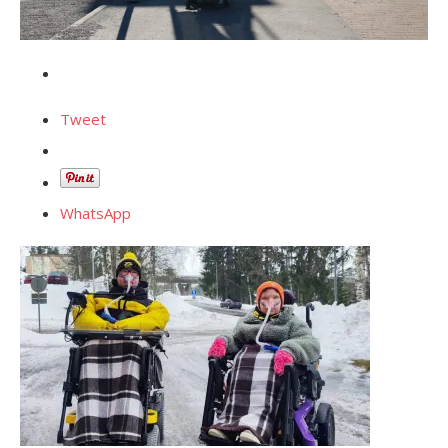
Tweet
WhatsApp