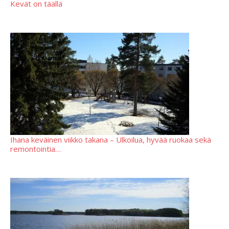
Kevät on täällä
Ihana keväinen viikko takana – Ulkoilua, hyvää ruokaa sekä
remontointia…