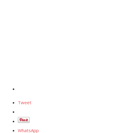
Tweet
WhatsApp