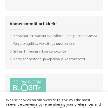
Viimeisimmät artikkelit
Kestokatetri vaihtui cystofixiin – ”helpottaa elämää”
Oopperajuhlat, vieraita ja uusi puhelin
Sirkus Finlandia viikon kohokohta
Kesäiset helteet, jalkapalloa ja kestokatetri
We use cookies on our website to give you the most
relevant experience by remembering your preferences and