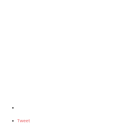
Tweet