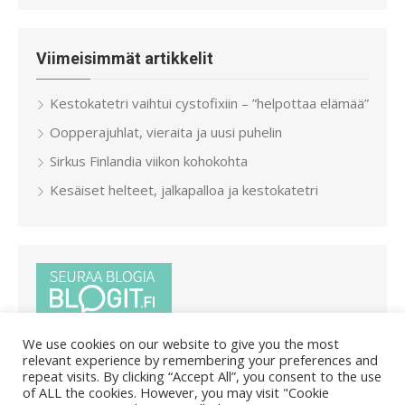
Viimeisimmät artikkelit
Kestokatetri vaihtui cystofixiin – ”helpottaa elämää”
Oopperajuhlat, vieraita ja uusi puhelin
Sirkus Finlandia viikon kohokohta
Kesäiset helteet, jalkapalloa ja kestokatetri
We use cookies on our website to give you the most
relevant experience by remembering your preferences and
repeat visits. By clicking “Accept All”, you consent to the use
of ALL the cookies. However, you may visit "Cookie