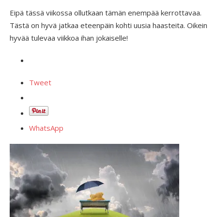
Eipä tässä viikossa ollutkaan tämän enempää kerrottavaa.
Tästä on hyvä jatkaa eteenpäin kohti uusia haasteita. Oikein
hyvää tulevaa viikkoa ihan jokaiselle!
Tweet
WhatsApp