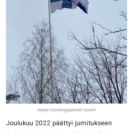
Hyvää itsenäisyyspäivää Suomi!
Joulukuu 2022 päättyi jumitukseen