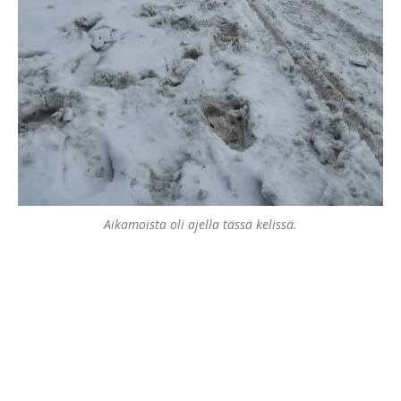
Aikamoista oli ajella tässä kelissä.