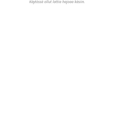
Käytössä ollut lattia hajoaa käsiin.