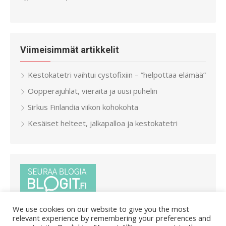
Viimeisimmät artikkelit
Kestokatetri vaihtui cystofixiin – ”helpottaa elämää”
Oopperajuhlat, vieraita ja uusi puhelin
Sirkus Finlandia viikon kohokohta
Kesäiset helteet, jalkapalloa ja kestokatetri
We use cookies on our website to give you the most
relevant experience by remembering your preferences and