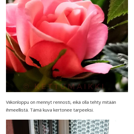
Viikonloppu on mennyt rennosti, eikä olla tehty mitään
ihmeellistä. Tämä kuva kertonee tarpeeksi.