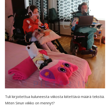
Tuli kirjoitettua kuluneesta viikosta kiitettävä määrä tekstiä.
Miten Sinun viikko on mennyt?