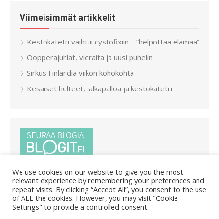
Viimeisimmät artikkelit
Kestokatetri vaihtui cystofixiin – ”helpottaa elämää”
Oopperajuhlat, vieraita ja uusi puhelin
Sirkus Finlandia viikon kohokohta
Kesäiset helteet, jalkapalloa ja kestokatetri
We use cookies on our website to give you the most
relevant experience by remembering your preferences and
repeat visits. By clicking “Accept All”, you consent to the use
of ALL the cookies. However, you may visit "Cookie
Settings" to provide a controlled consent.